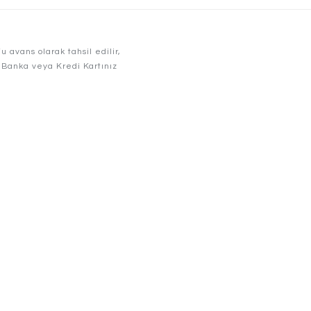
avans olarak tahsil edilir,
r. Banka veya Kredi Kartınız