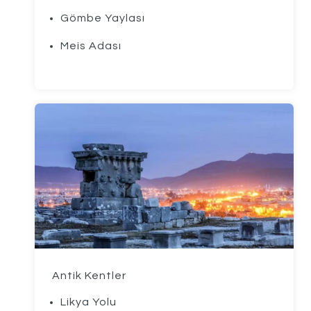
Gömbe Yaylası
Meis Adası
Antik Kentler
Likya Yolu