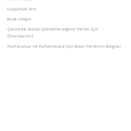
Uygunluk Ara
Bize Ulaşın
Çevrede Gezip Görebileceğiniz Yerler İçin
Önerilerimiz
Konforunuz ve Kullanımınız İçin Bazı Yardımcı Bilgiler