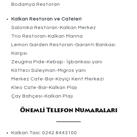
Bodamya Restoran
Kalkan Restoran ve Cafeleri
Salonika Restoran-Kalkan Merkez
Trio Restoran-Kalkan Marina
Lemon Garden Restoran-Garanti Bankası
Karşısı
Zeugma Pide-Kebap- İşbankası yanı
Köfteci Süleyman-Migros yanı
Merkez Cafe-Bar-Köyiçi Kent Merkezi
Kleo Cafe-Bar-Kalkan Plajı
Çay Bahçesi-Kalkan Plajı
Önemli Telefon Numaraları
Kalkan Taxi: 0242 8443100