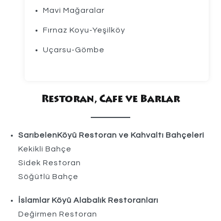
Mavi Mağaralar
Fırnaz Koyu-Yeşilköy
Uçarsu-Gömbe
Restoran, Cafe ve Barlar
SarıbelenKöyü Restoran ve Kahvaltı Bahçeleri
Kekikli Bahçe
Sidek Restoran
Söğütlü Bahçe
İslamlar Köyü Alabalık Restoranları
Değirmen Restoran