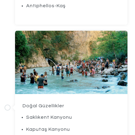
Antiphellos-Kaş
Doğal Güzellikler
Saklıkent Kanyonu
Kaputaş Kanyonu