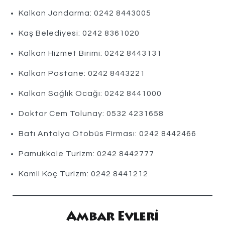
Kalkan Jandarma: 0242 8443005
Kaş Belediyesi: 0242 8361020
Kalkan Hizmet Birimi: 0242 8443131
Kalkan Postane: 0242 8443221
Kalkan Sağlık Ocağı: 0242 8441000
Doktor Cem Tolunay: 0532 4231658
Batı Antalya Otobüs Firması: 0242 8442466
Pamukkale Turizm: 0242 8442777
Kamil Koç Turizm: 0242 8441212
Ambar Evleri