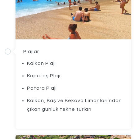
Plajlar
Kalkan Plajı
Kaputaş Plajı
Patara Plajı
Kalkan, Kaş ve Kekova Limanları’ndan
çıkan günlük tekne turları