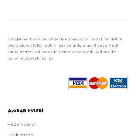
Konaklama bedeline istinaden konaklama bedelinin %30’u
avans olarak tahsil edilir, bakiye girişte nakit veya kredi
kartıyla tahsil edilecektir. Banka veya Kredi Kartınız ile
güvenle ödeyebilirsiniz.
Ambar Evleri
Rezervasyon
Hakkımızda