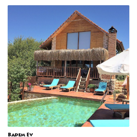
Badem Ev