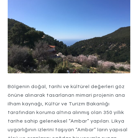
Bölgenin doğal, tarihi ve kültürel değerleri göz
önüne alınarak tasarlanan mimari projenin ana
ilham kaynağı, Kültür ve Turizm Bakanlığı
tarafından koruma altına alınmış olan 350 yıllık
tarihe sahip geleneksel “Ambar” yapıları. Likya
uygarlığının izlerini taşıyan “Ambar” ların yapısal