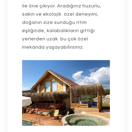
ile öne çıkıyor. Aradığınız huzurlu,
sakin ve ekolojik özel deneyimi,
doğanın size sunduğu ritim
eşliğinde, kalabalıkların gittiği
yerlerden uzak bu çok özel
mekanda yaşayabilirsiniz.