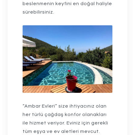
beslenmenin keyfini en doğal haliyle
sürebilirsiniz.
“Ambar Evleri” size ihtiyacınız olan
her türlü çağdaş konfor olanakları
ile hizmet veriyor. Eviniz için gerekli
tüm eşya ve ev aletleri mevcut.