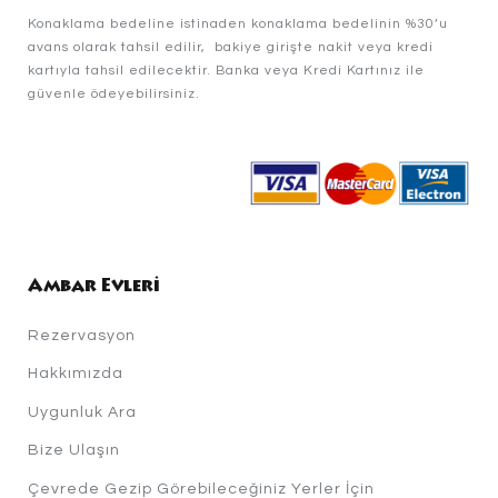
Konaklama bedeline istinaden konaklama bedelinin %30’u
avans olarak tahsil edilir, bakiye girişte nakit veya kredi
kartıyla tahsil edilecektir. Banka veya Kredi Kartınız ile
güvenle ödeyebilirsiniz.
Ambar Evleri
Rezervasyon
Hakkımızda
Uygunluk Ara
Bize Ulaşın
Çevrede Gezip Görebileceğiniz Yerler İçin