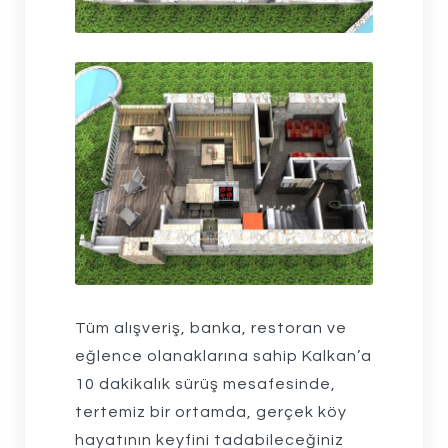
Tüm alışveriş, banka, restoran ve
eğlence olanaklarına sahip Kalkan’a
10 dakikalık sürüş mesafesinde,
tertemiz bir ortamda, gerçek köy
hayatının keyfini tadabileceğiniz