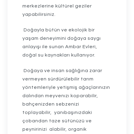
merkezlerine kültürel geziler
yapabilirsiniz.
Doğayla bütün ve ekolojik bir
yaşam deneyimini doğaya saygı
anlayışı ile sunan Ambar Evleri,
doğal su kaynakları kullanıyor.
Doğaya ve insan sağlığına zarar
vermeyen sürdürülebilir tarım
yöntemleriyle yetişmiş ağaçlarınızın
dalından meyvenızı koparabilir,
bahçenizden sebzenizi
toplayabilir, yanıbaşınızdaki
çobandan taze sütünüzü ve
peynirinizi alabilir, organik