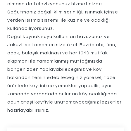
olmasa da televizyonunuz hizmetinizde.
Soğutmanız doğal iklim serinliği, ısınmak içinse
yerden ısıtma sistemi ile kuzine ve ocaklığı
kullanabiliyorsunuz.
Doğal kaynak suyu kullanılan havuzunuz ve
Jakuzi ise tamamen size özel. Buzdolabı, fırın,
ocak, bulaşık makinası ve her türlü mutfak
ekipmanı ile tamamlanmış mutfağınızda
bahçenizden toplayabileceğiniz ve köy
halkından temin edebileceğiniz yöresel, taze
ürünlerle keyfinizce yemekler yapabilir, aynı
zamanda verandada bulunan köy ocaklığında
odun ateşi keyfiyle unutamayacağınız lezzetler
hazırlayabilirsiniz.