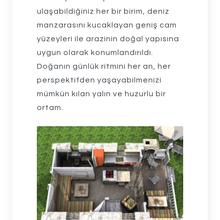
ulaşabildiğiniz her bir birim, deniz
manzarasını kucaklayan geniş cam
yüzeyleri ile arazinin doğal yapısına
uygun olarak konumlandırıldı.
Doğanın günlük ritmini her an, her
perspektifden yaşayabilmenizi
mümkün kılan yalın ve huzurlu bir
ortam.