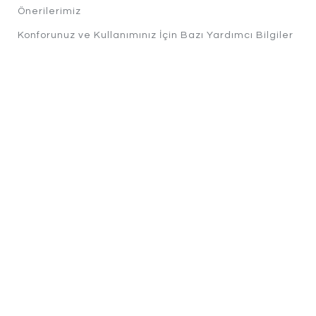
Önerilerimiz
Konforunuz ve Kullanımınız İçin Bazı Yardımcı Bilgiler