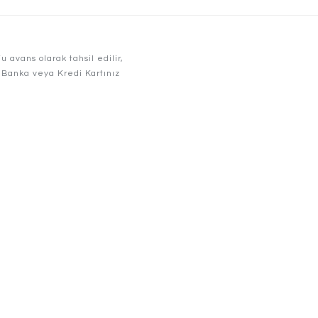
avans olarak tahsil edilir,
r. Banka veya Kredi Kartınız