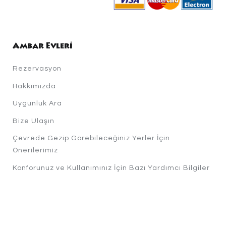
Ambar Evleri
Rezervasyon
Hakkımızda
Uygunluk Ara
Bize Ulaşın
Çevrede Gezip Görebileceğiniz Yerler İçin
Önerilerimiz
Konforunuz ve Kullanımınız İçin Bazı Yardımcı Bilgiler