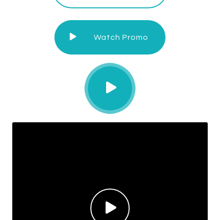
Watch Promo