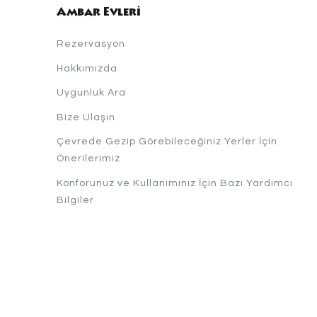
Ambar Evleri
Rezervasyon
Hakkımızda
Uygunluk Ara
Bize Ulaşın
Çevrede Gezip Görebileceğiniz Yerler İçin
Önerilerimiz
Konforunuz ve Kullanımınız İçin Bazı Yardımcı
Bilgiler