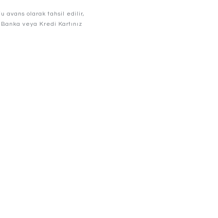
avans olarak tahsil edilir,
r. Banka veya Kredi Kartınız