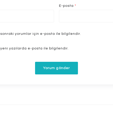
E-posta
*
sonraki yorumlar için e-posta ile bilgilendir.
yeni yazılarda e-posta ile bilgilendir.