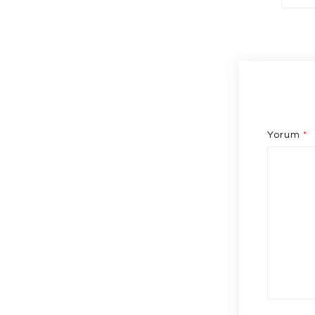
Yorum
*